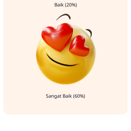
Baik (20%)
Sangat Baik (60%)