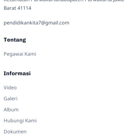
Barat 41114
pendidikankita7@gmail.com
Tentang
Pegawai Kami
Informasi
Video
Galeri
Album
Hubungi Kami
Dokumen