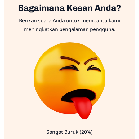
Bagaimana Kesan Anda?
Berikan suara Anda untuk membantu kami
meningkatkan pengalaman pengguna.
Sangat Buruk (20%)