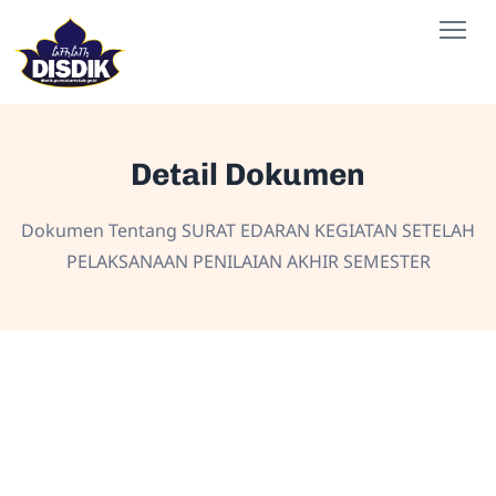
Detail Dokumen
Dokumen Tentang SURAT EDARAN KEGIATAN SETELAH
PELAKSANAAN PENILAIAN AKHIR SEMESTER