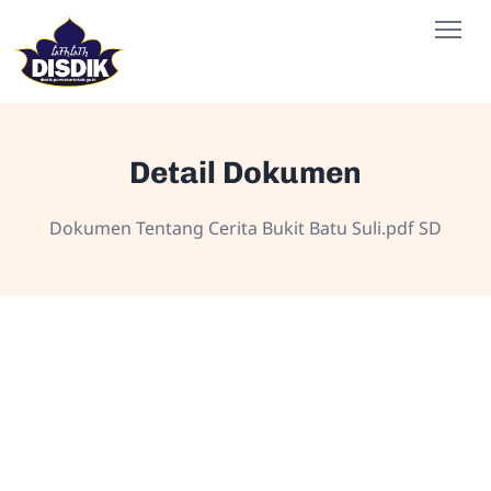
Detail Dokumen
Dokumen Tentang Cerita Bukit Batu Suli.pdf SD