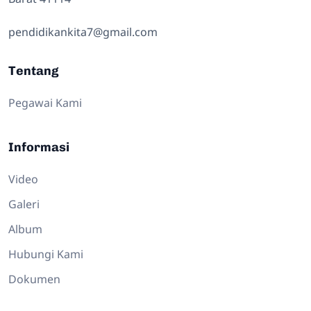
pendidikankita7@gmail.com
Tentang
Pegawai Kami
Informasi
Video
Galeri
Album
Hubungi Kami
Dokumen