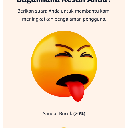
Berikan suara Anda untuk membantu kami
meningkatkan pengalaman pengguna.
Sangat Buruk (20%)