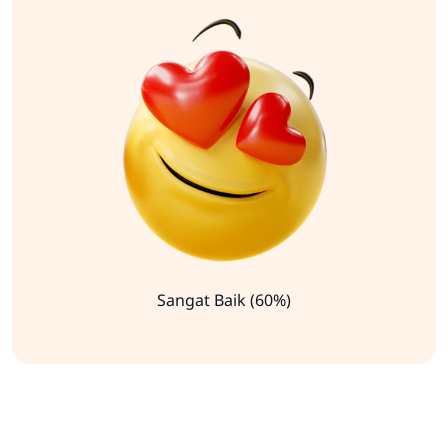
Sangat Baik (60%)