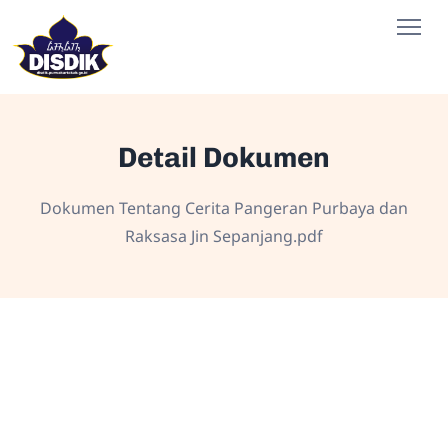
Detail Dokumen
Dokumen Tentang Cerita Pangeran Purbaya dan
Raksasa Jin Sepanjang.pdf