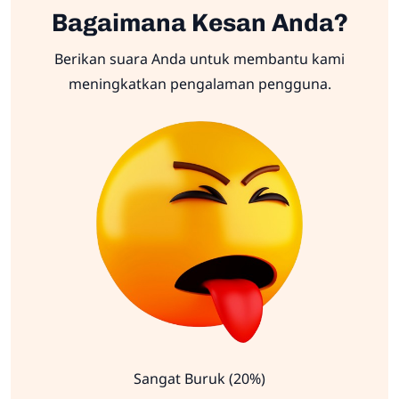
Bagaimana Kesan Anda?
Berikan suara Anda untuk membantu kami
meningkatkan pengalaman pengguna.
Sangat Buruk (20%)