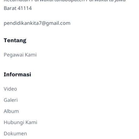
Barat 41114
pendidikankita7@gmail.com
Tentang
Pegawai Kami
Informasi
Video
Galeri
Album
Hubungi Kami
Dokumen