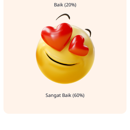
Baik (20%)
Sangat Baik (60%)