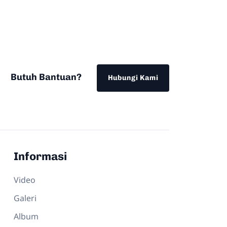
Butuh Bantuan?
Hubungi Kami
Informasi
Video
Galeri
Album