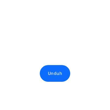
Unduh