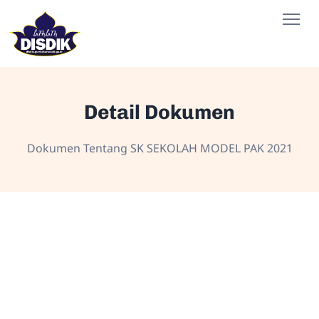
Detail Dokumen
Dokumen Tentang SK SEKOLAH MODEL PAK 2021