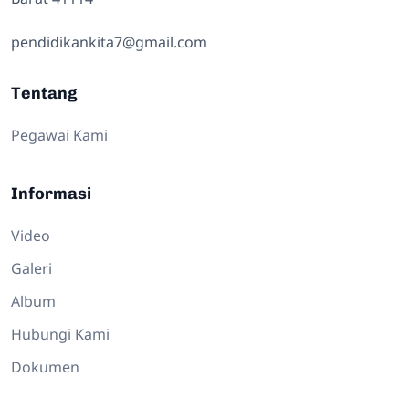
pendidikankita7@gmail.com
Tentang
Pegawai Kami
Informasi
Video
Galeri
Album
Hubungi Kami
Dokumen