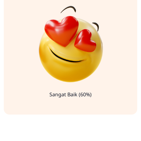
Sangat Baik (60%)