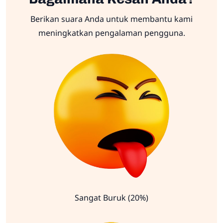
Berikan suara Anda untuk membantu kami
meningkatkan pengalaman pengguna.
Sangat Buruk (20%)