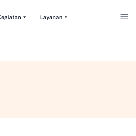
Kegiatan
Layanan