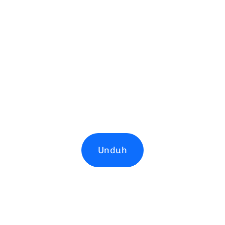
Unduh