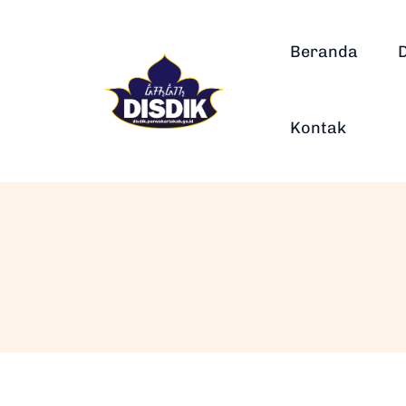
Beranda
Kontak