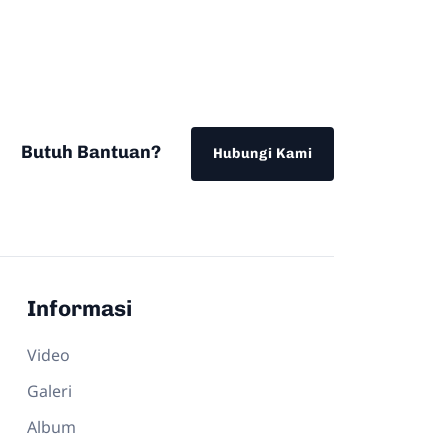
Butuh Bantuan?
Hubungi Kami
Informasi
Video
Galeri
Album