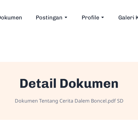
Dokumen
Postingan
Profile
Galeri 
Detail Dokumen
Dokumen Tentang Cerita Dalem Boncel.pdf SD