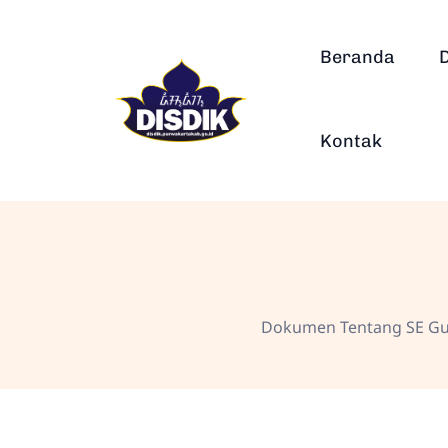
Beranda
Kontak
Dokumen Tentang SE Gu