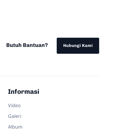
Butuh Bantuan?
Hubungi Kami
Informasi
Video
Galeri
Album