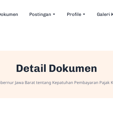
Dokumen
Postingan
Profile
Galeri 
Detail Dokumen
bernur Jawa Barat tentang Kepatuhan Pembayaran Pajak 