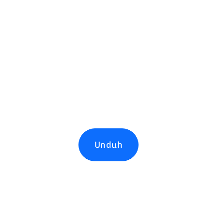
Unduh