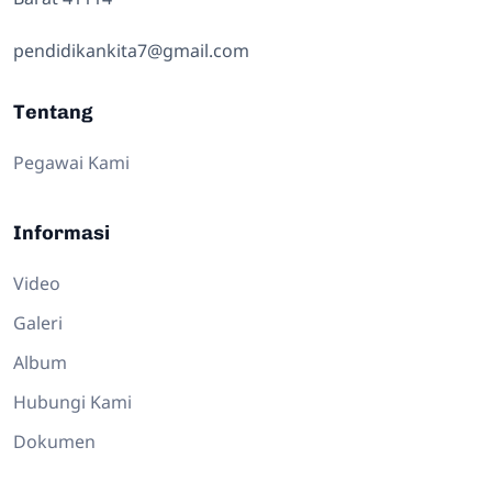
pendidikankita7@gmail.com
Tentang
Pegawai Kami
Informasi
Video
Galeri
Album
Hubungi Kami
Dokumen