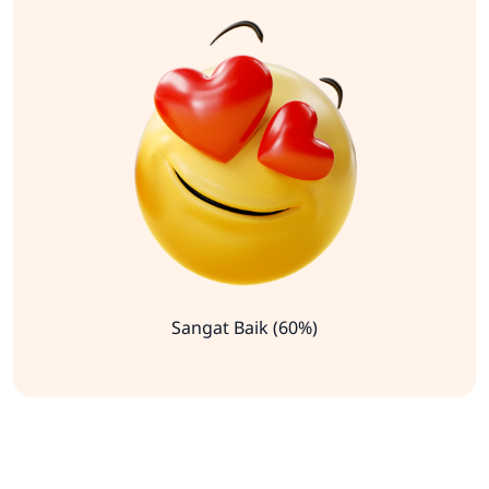
Sangat Baik (60%)