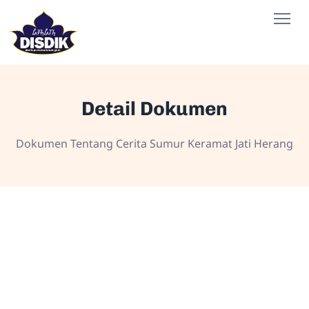
Detail Dokumen
Dokumen Tentang Cerita Sumur Keramat Jati Herang