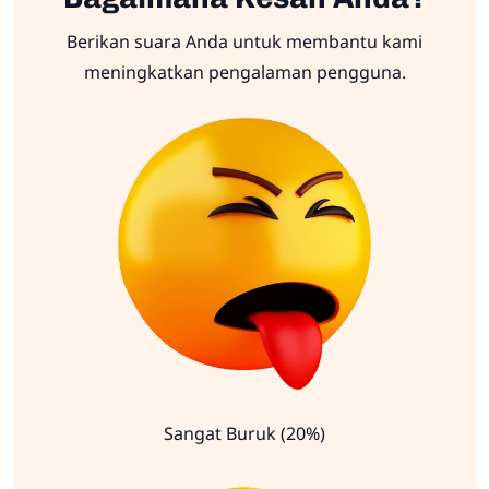
Berikan suara Anda untuk membantu kami
meningkatkan pengalaman pengguna.
Sangat Buruk (20%)