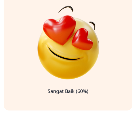
Sangat Baik (60%)