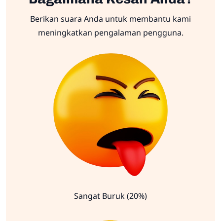
Berikan suara Anda untuk membantu kami
meningkatkan pengalaman pengguna.
Sangat Buruk (20%)