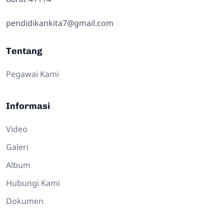
pendidikankita7@gmail.com
Tentang
Pegawai Kami
Informasi
Video
Galeri
Album
Hubungi Kami
Dokumen