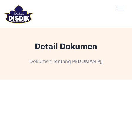
Detail Dokumen
Dokumen Tentang PEDOMAN PJJ