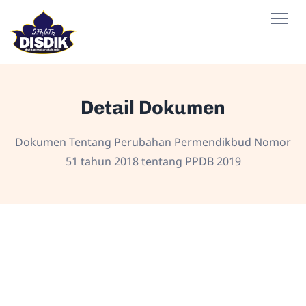
Detail Dokumen
Dokumen Tentang Perubahan Permendikbud Nomor
51 tahun 2018 tentang PPDB 2019