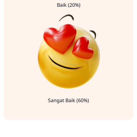
Baik (20%)
Sangat Baik (60%)