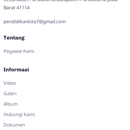
Barat 41114
pendidikankita7@gmail.com
Tentang
Pegawai Kami
Informasi
Video
Galeri
Album
Hubungi Kami
Dokumen