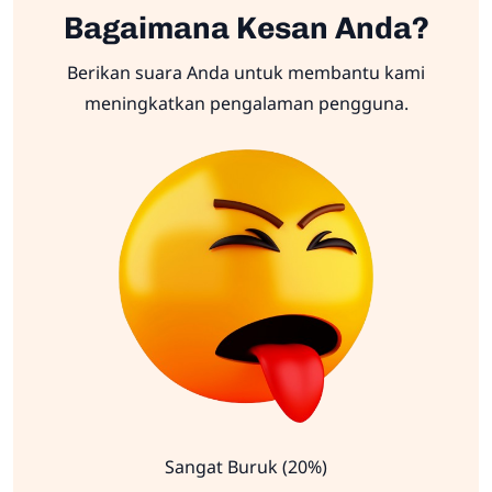
Bagaimana Kesan Anda?
Berikan suara Anda untuk membantu kami
meningkatkan pengalaman pengguna.
Sangat Buruk (20%)