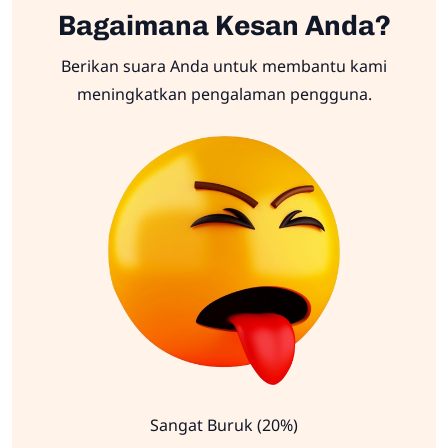
Bagaimana Kesan Anda?
Berikan suara Anda untuk membantu kami
meningkatkan pengalaman pengguna.
Sangat Buruk (20%)