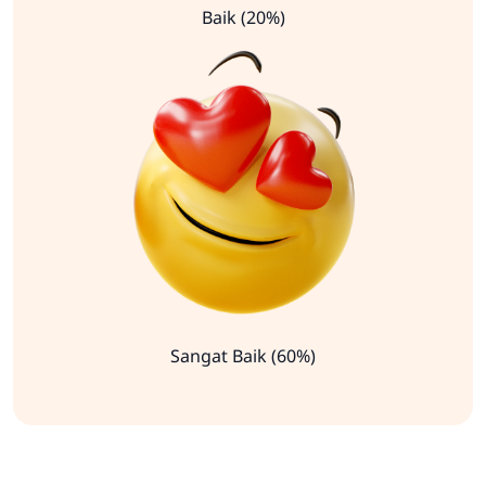
Baik (20%)
Sangat Baik (60%)