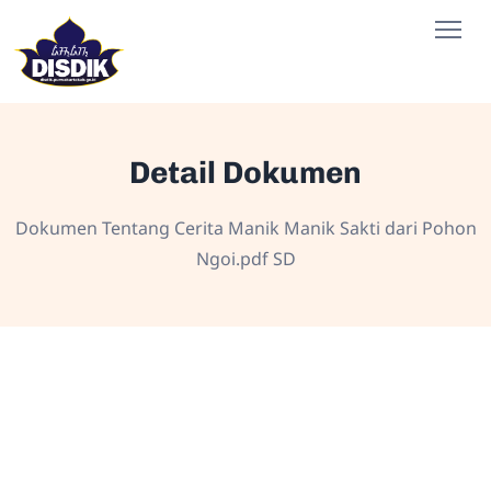
Detail Dokumen
Dokumen Tentang Cerita Manik Manik Sakti dari Pohon
Ngoi.pdf SD