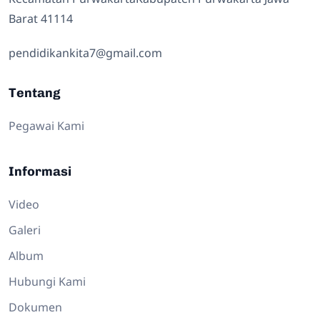
Barat 41114
pendidikankita7@gmail.com
Tentang
Pegawai Kami
Informasi
Video
Galeri
Album
Hubungi Kami
Dokumen