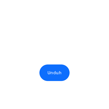
Unduh