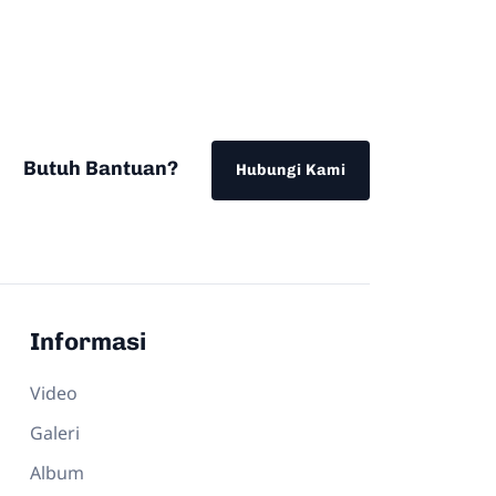
Butuh Bantuan?
Hubungi Kami
Informasi
Video
Galeri
Album