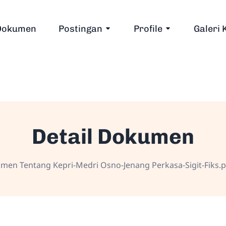
Dokumen
Postingan
Profile
Galeri 
Detail Dokumen
men Tentang Kepri-Medri Osno-Jenang Perkasa-Sigit-Fiks.p