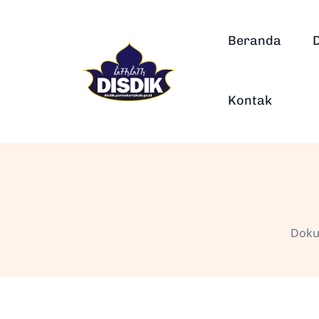
Beranda
Kontak
Doku