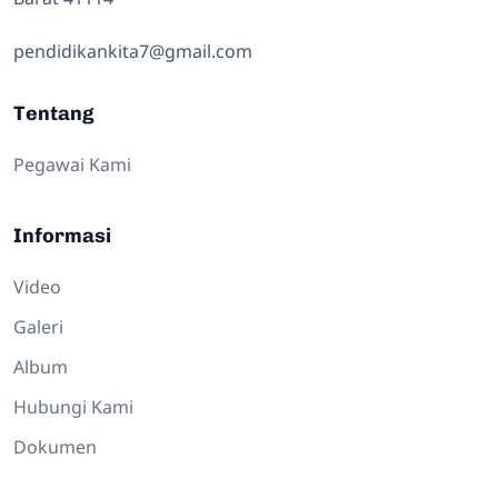
pendidikankita7@gmail.com
Tentang
Pegawai Kami
Informasi
Video
Galeri
Album
Hubungi Kami
Dokumen