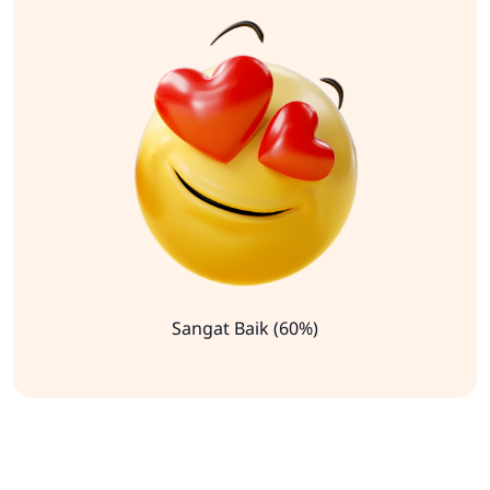
Sangat Baik (60%)