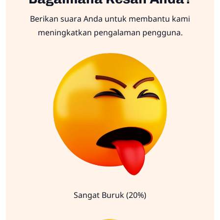
Berikan suara Anda untuk membantu kami
meningkatkan pengalaman pengguna.
Sangat Buruk (20%)