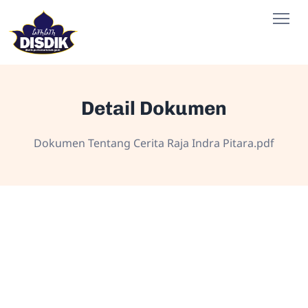
Detail Dokumen
Dokumen Tentang Cerita Raja Indra Pitara.pdf