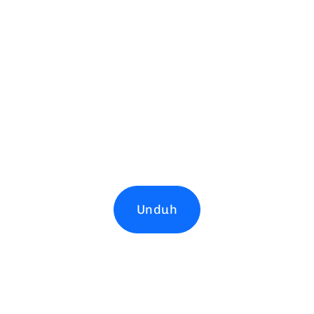
Unduh