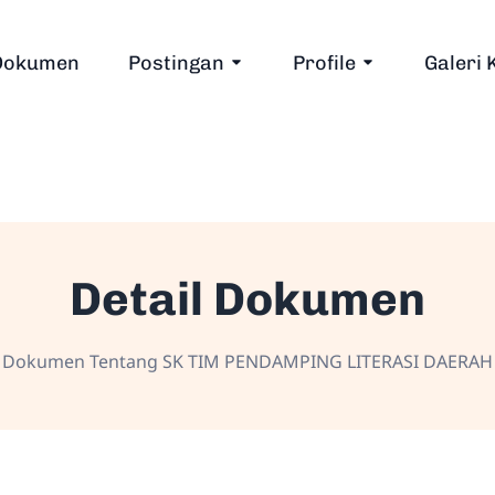
Dokumen
Postingan
Profile
Galeri 
Detail Dokumen
Dokumen Tentang SK TIM PENDAMPING LITERASI DAERAH