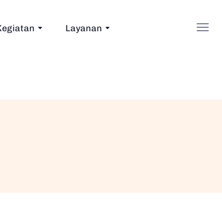
Kegiatan
Layanan