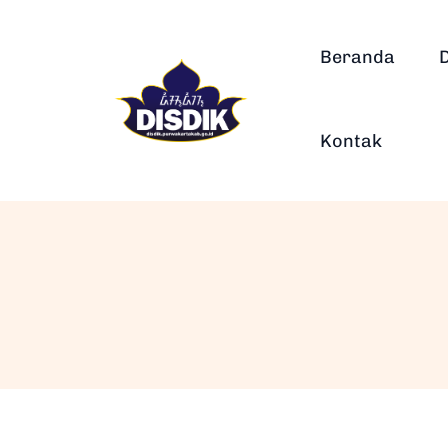
Beranda
Kontak