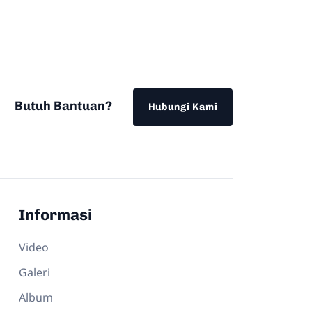
Butuh Bantuan?
Hubungi Kami
Informasi
Video
Galeri
Album