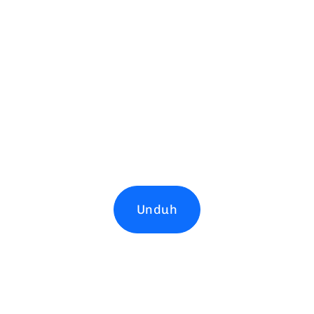
Unduh