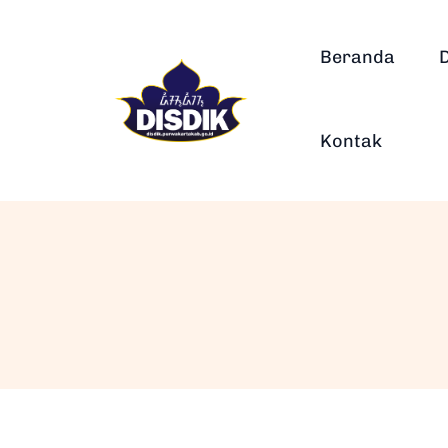
Beranda
Kontak