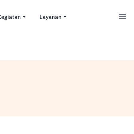
Kegiatan
Layanan