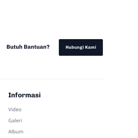
Butuh Bantuan?
Hubungi Kami
Informasi
Video
Galeri
Album