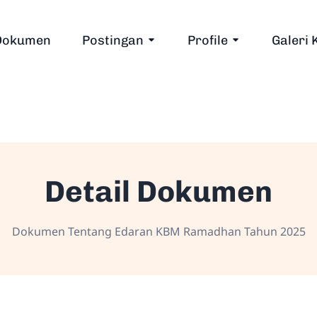
Dokumen
Postingan
Profile
Galeri 
Detail Dokumen
Dokumen Tentang Edaran KBM Ramadhan Tahun 2025