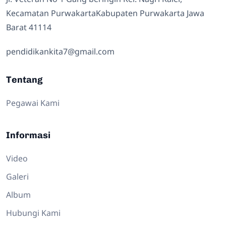
Kecamatan PurwakartaKabupaten Purwakarta Jawa
Barat 41114
pendidikankita7@gmail.com
Tentang
Pegawai Kami
Informasi
Video
Galeri
Album
Hubungi Kami