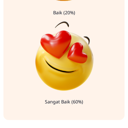
Baik (20%)
Sangat Baik (60%)