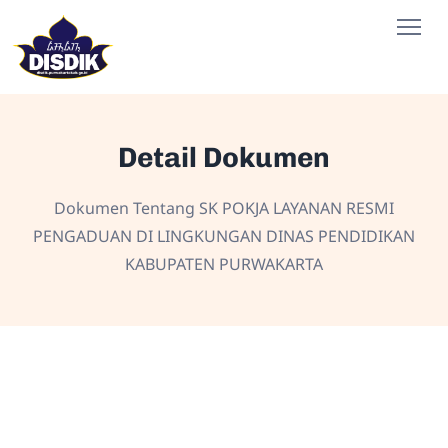
Detail Dokumen
Dokumen Tentang SK POKJA LAYANAN RESMI
PENGADUAN DI LINGKUNGAN DINAS PENDIDIKAN
KABUPATEN PURWAKARTA