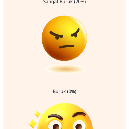
Sangat Buruk (20%)
Buruk (0%)