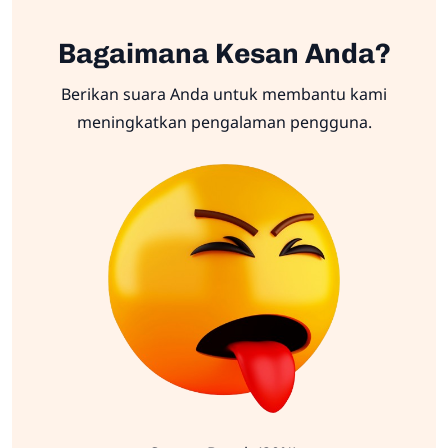
Bagaimana Kesan Anda?
Berikan suara Anda untuk membantu kami
meningkatkan pengalaman pengguna.