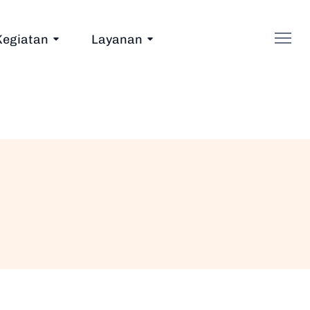
Kegiatan
Layanan