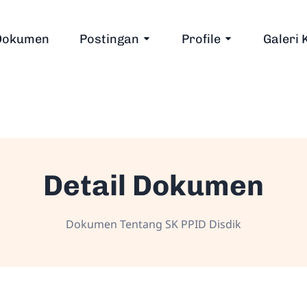
Dokumen
Postingan
Profile
Galeri 
Detail Dokumen
Dokumen Tentang SK PPID Disdik