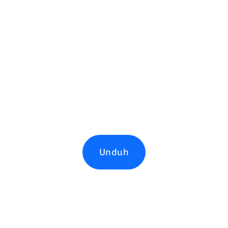
Unduh