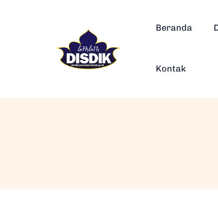
Beranda
Kontak