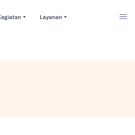
Kegiatan
Layanan