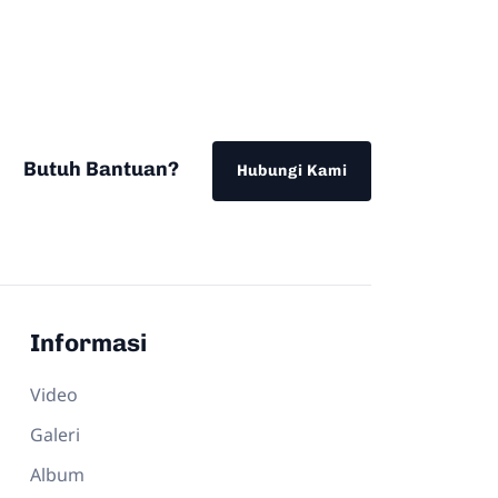
Butuh Bantuan?
Hubungi Kami
Informasi
Video
Galeri
Album