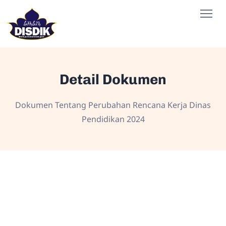
Detail Dokumen
Dokumen Tentang Perubahan Rencana Kerja Dinas
Pendidikan 2024