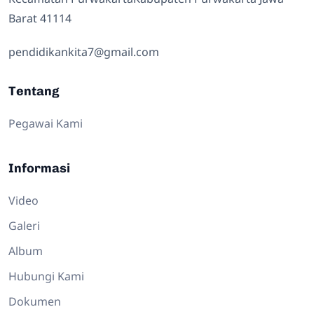
Barat 41114
pendidikankita7@gmail.com
Tentang
Pegawai Kami
Informasi
Video
Galeri
Album
Hubungi Kami
Dokumen