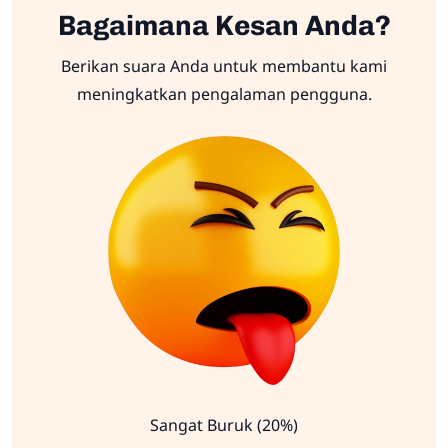
Bagaimana Kesan Anda?
Berikan suara Anda untuk membantu kami
meningkatkan pengalaman pengguna.
Sangat Buruk (20%)