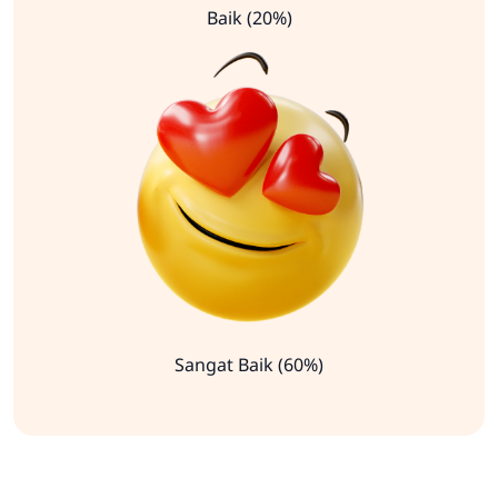
Baik (20%)
Sangat Baik (60%)