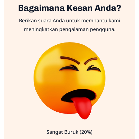
Bagaimana Kesan Anda?
Berikan suara Anda untuk membantu kami
meningkatkan pengalaman pengguna.
Sangat Buruk (20%)