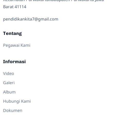
Barat 41114
pendidikankita7@gmail.com
Tentang
Pegawai Kami
Informasi
Video
Galeri
Album
Hubungi Kami
Dokumen