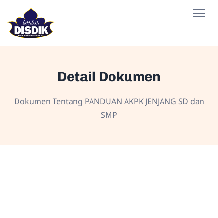
Detail Dokumen
Dokumen Tentang PANDUAN AKPK JENJANG SD dan
SMP