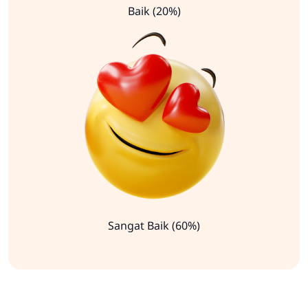
Baik (20%)
Sangat Baik (60%)