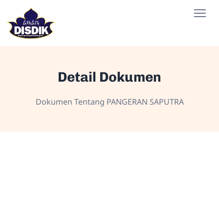
Detail Dokumen
Dokumen Tentang PANGERAN SAPUTRA