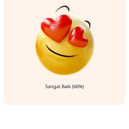
Sangat Baik (60%)