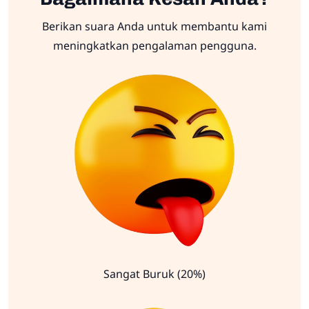
Berikan suara Anda untuk membantu kami
meningkatkan pengalaman pengguna.
Sangat Buruk (20%)