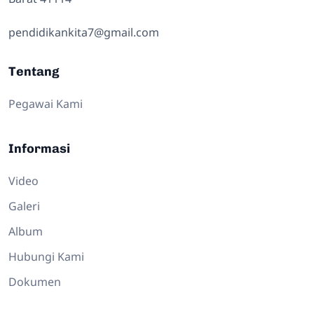
pendidikankita7@gmail.com
Tentang
Pegawai Kami
Informasi
Video
Galeri
Album
Hubungi Kami
Dokumen