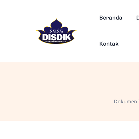
Beranda
Kontak
Dokumen T