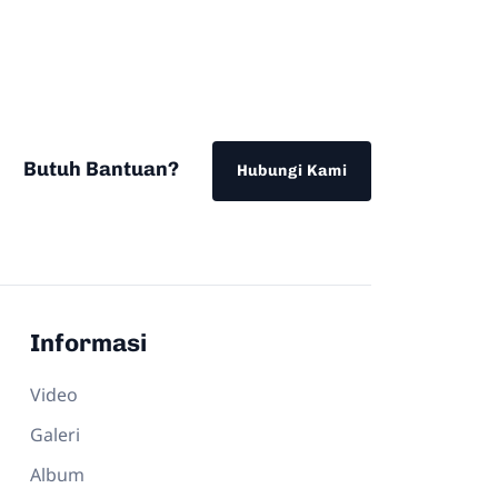
Butuh Bantuan?
Hubungi Kami
Informasi
Video
Galeri
Album