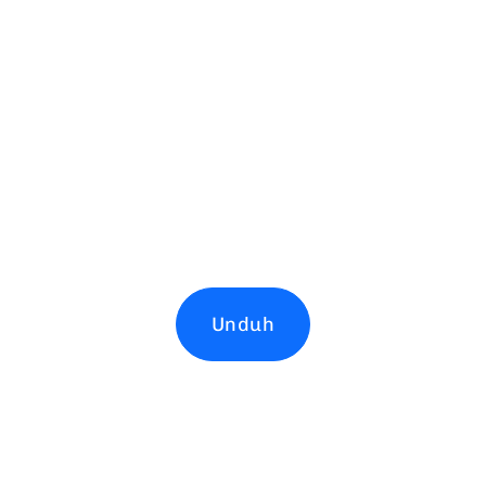
Unduh