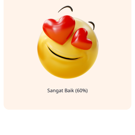
Sangat Baik (60%)