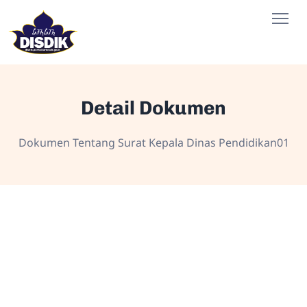
Detail Dokumen
Dokumen Tentang Surat Kepala Dinas Pendidikan01