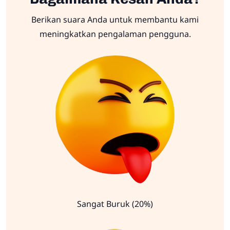
Berikan suara Anda untuk membantu kami
meningkatkan pengalaman pengguna.
Sangat Buruk (20%)