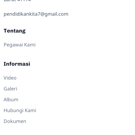
pendidikankita7@gmail.com
Tentang
Pegawai Kami
Informasi
Video
Galeri
Album
Hubungi Kami
Dokumen