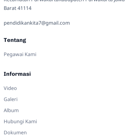
Barat 41114
pendidikankita7@gmail.com
Tentang
Pegawai Kami
Informasi
Video
Galeri
Album
Hubungi Kami
Dokumen