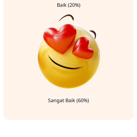
Baik (20%)
Sangat Baik (60%)