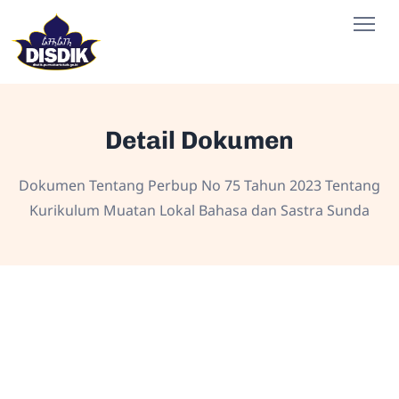
Detail Dokumen
Dokumen Tentang Perbup No 75 Tahun 2023 Tentang
Kurikulum Muatan Lokal Bahasa dan Sastra Sunda