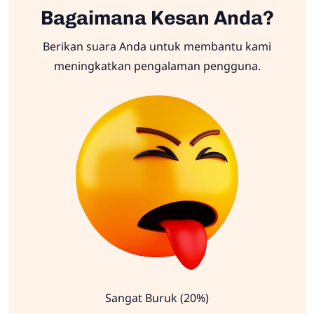
Bagaimana Kesan Anda?
Berikan suara Anda untuk membantu kami
meningkatkan pengalaman pengguna.
Sangat Buruk (20%)