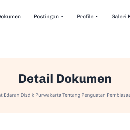
Dokumen
Postingan
Profile
Galeri 
Detail Dokumen
 Edaran Disdik Purwakarta Tentang Penguatan Pembiasaa