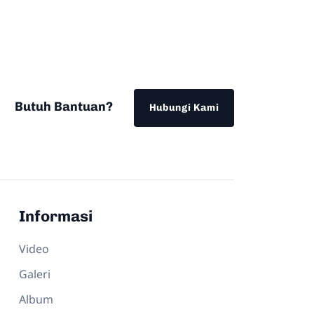
Butuh Bantuan?
Hubungi Kami
Informasi
Video
Galeri
Album