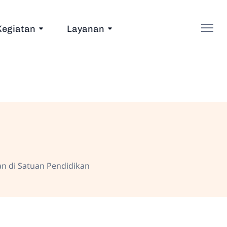
Kegiatan
Layanan
n di Satuan Pendidikan