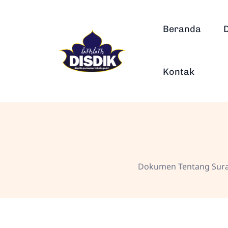
Beranda
Kontak
Dokumen Tentang Surat