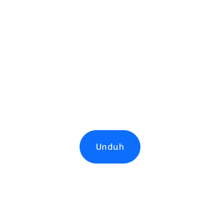
Unduh