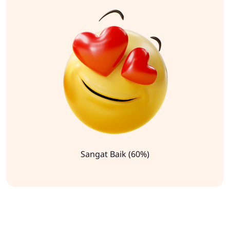
Sangat Baik (60%)