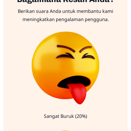
Berikan suara Anda untuk membantu kami
meningkatkan pengalaman pengguna.
Sangat Buruk (20%)