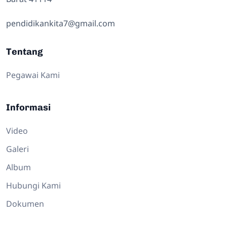
pendidikankita7@gmail.com
Tentang
Pegawai Kami
Informasi
Video
Galeri
Album
Hubungi Kami
Dokumen