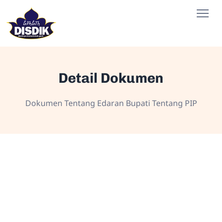
Detail Dokumen
Dokumen Tentang Edaran Bupati Tentang PIP