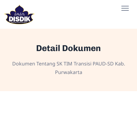
Detail Dokumen
Dokumen Tentang SK TIM Transisi PAUD-SD Kab.
Purwakarta