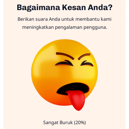
Bagaimana Kesan Anda?
Berikan suara Anda untuk membantu kami
meningkatkan pengalaman pengguna.
Sangat Buruk (20%)