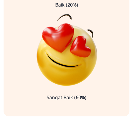
Baik (20%)
Sangat Baik (60%)