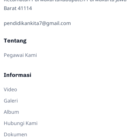
Barat 41114
pendidikankita7@gmail.com
Tentang
Pegawai Kami
Informasi
Video
Galeri
Album
Hubungi Kami
Dokumen