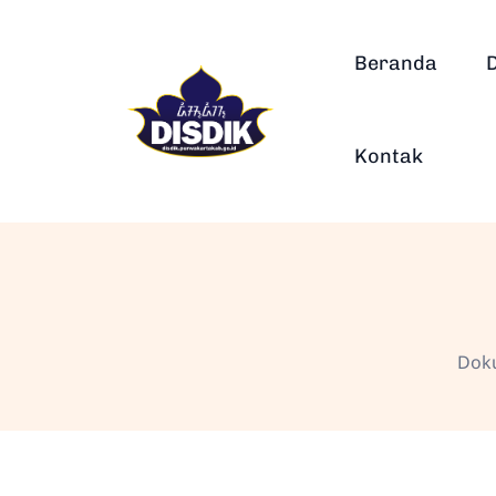
Beranda
Kontak
Doku