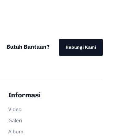
Butuh Bantuan?
Hubungi Kami
Informasi
Video
Galeri
Album