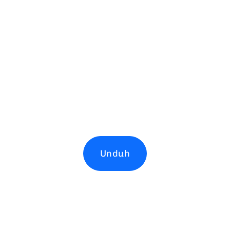
Unduh