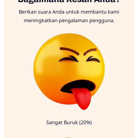
Berikan suara Anda untuk membantu kami
meningkatkan pengalaman pengguna.
Sangat Buruk (20%)