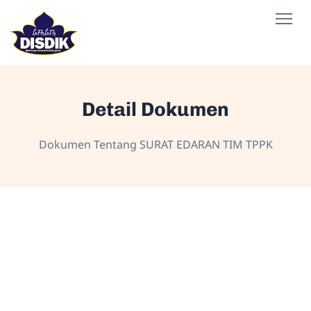
Detail Dokumen
Dokumen Tentang SURAT EDARAN TIM TPPK