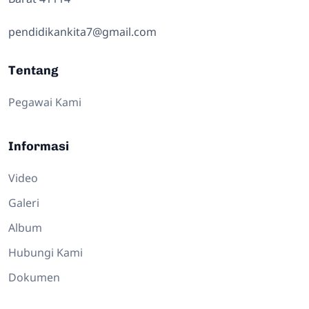
pendidikankita7@gmail.com
Tentang
Pegawai Kami
Informasi
Video
Galeri
Album
Hubungi Kami
Dokumen