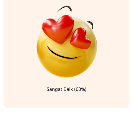
Sangat Baik (60%)