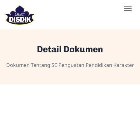
Detail Dokumen
Dokumen Tentang SE Penguatan Pendidikan Karakter