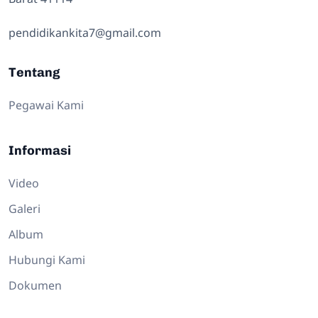
pendidikankita7@gmail.com
Tentang
Pegawai Kami
Informasi
Video
Galeri
Album
Hubungi Kami
Dokumen