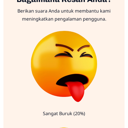
Berikan suara Anda untuk membantu kami
meningkatkan pengalaman pengguna.
Sangat Buruk (20%)