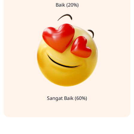
Baik (20%)
Sangat Baik (60%)