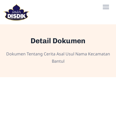
Detail Dokumen
Dokumen Tentang Cerita Asal Usul Nama Kecamatan
Bantul