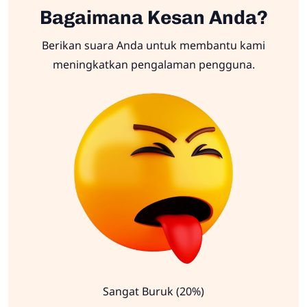
Bagaimana Kesan Anda?
Berikan suara Anda untuk membantu kami
meningkatkan pengalaman pengguna.
Sangat Buruk (20%)