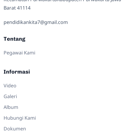
Barat 41114
pendidikankita7@gmail.com
Tentang
Pegawai Kami
Informasi
Video
Galeri
Album
Hubungi Kami
Dokumen