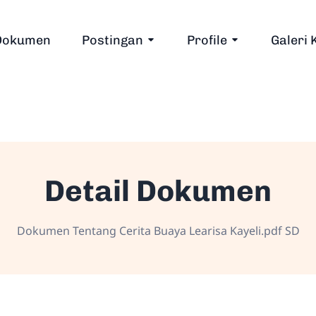
Dokumen
Postingan
Profile
Galeri 
Detail Dokumen
Dokumen Tentang Cerita Buaya Learisa Kayeli.pdf SD