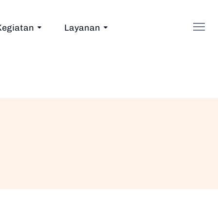
Kegiatan
Layanan