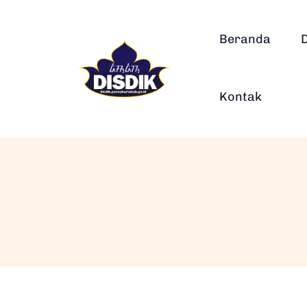
Beranda
Kontak