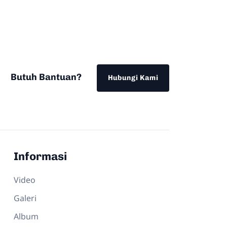
Butuh Bantuan?
Hubungi Kami
Informasi
Video
Galeri
Album