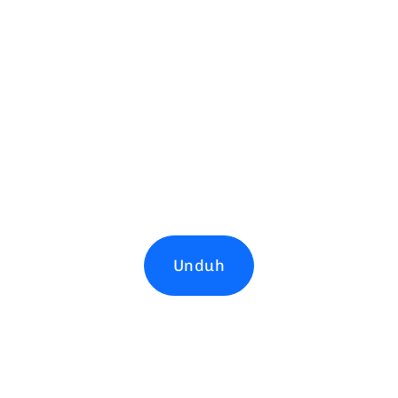
Unduh