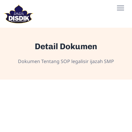
Detail Dokumen
Dokumen Tentang SOP legalisir ijazah SMP