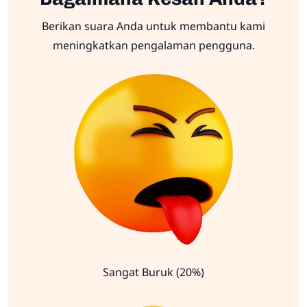
Berikan suara Anda untuk membantu kami
meningkatkan pengalaman pengguna.
Sangat Buruk (20%)