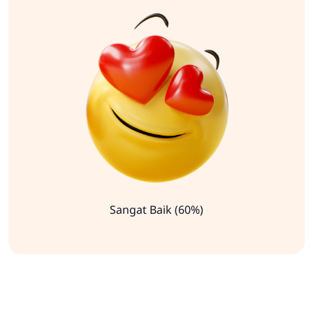
Sangat Baik (60%)