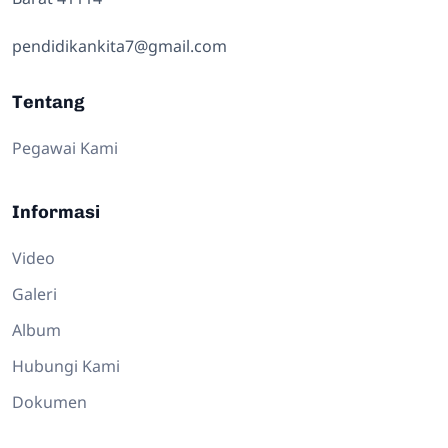
pendidikankita7@gmail.com
Tentang
Pegawai Kami
Informasi
Video
Galeri
Album
Hubungi Kami
Dokumen