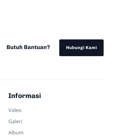
Butuh Bantuan?
Hubungi Kami
Informasi
Video
Galeri
Album