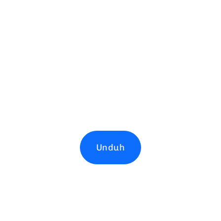
Unduh