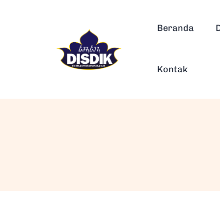
Beranda
Kontak