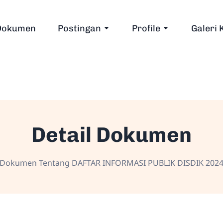
Dokumen
Postingan
Profile
Galeri 
Detail Dokumen
Dokumen Tentang DAFTAR INFORMASI PUBLIK DISDIK 202