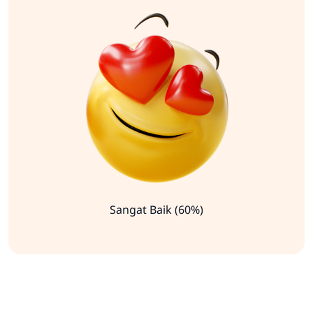
Sangat Baik (60%)