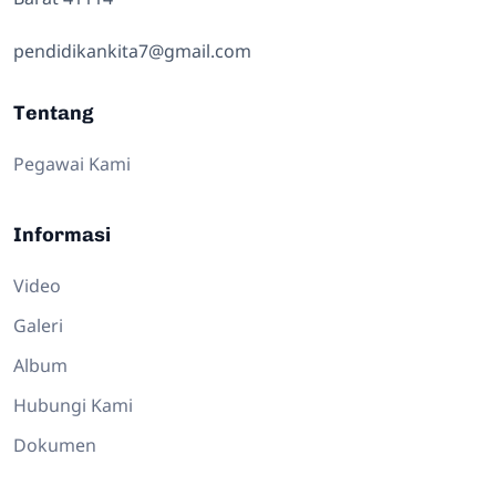
pendidikankita7@gmail.com
Tentang
Pegawai Kami
Informasi
Video
Galeri
Album
Hubungi Kami
Dokumen