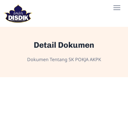
Detail Dokumen
Dokumen Tentang SK POKJA AKPK