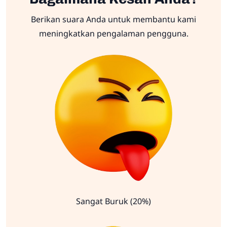
Berikan suara Anda untuk membantu kami
meningkatkan pengalaman pengguna.
Sangat Buruk (20%)