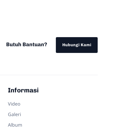
Butuh Bantuan?
Hubungi Kami
Informasi
Video
Galeri
Album