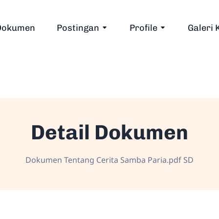
Dokumen
Postingan
Profile
Galeri 
Detail Dokumen
Dokumen Tentang Cerita Samba Paria.pdf SD