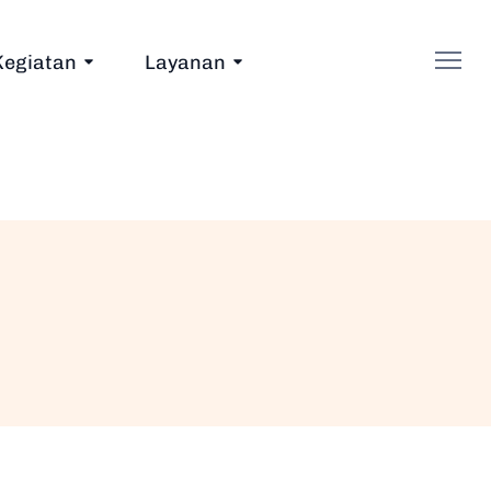
Kegiatan
Layanan