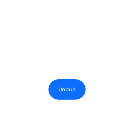
Unduh