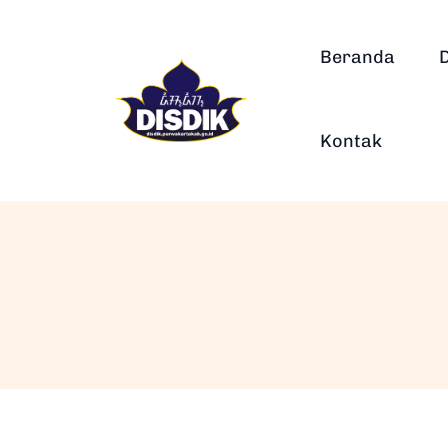
Beranda
Kontak