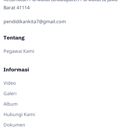
Barat 41114
pendidikankita7@gmail.com
Tentang
Pegawai Kami
Informasi
Video
Galeri
Album
Hubungi Kami
Dokumen