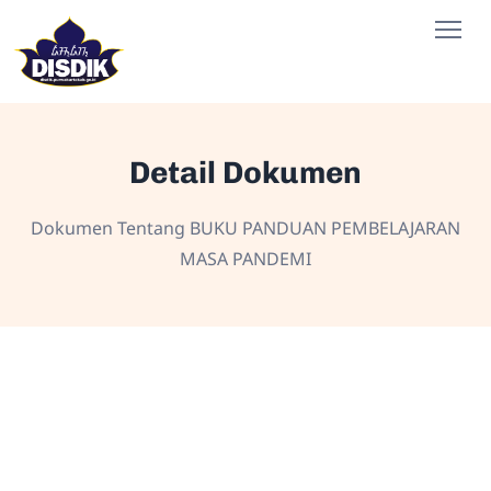
Detail Dokumen
Dokumen Tentang BUKU PANDUAN PEMBELAJARAN
MASA PANDEMI