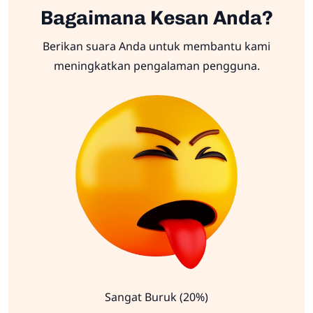
Bagaimana Kesan Anda?
Berikan suara Anda untuk membantu kami
meningkatkan pengalaman pengguna.
Sangat Buruk (20%)