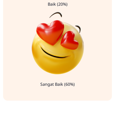
Baik (20%)
Sangat Baik (60%)