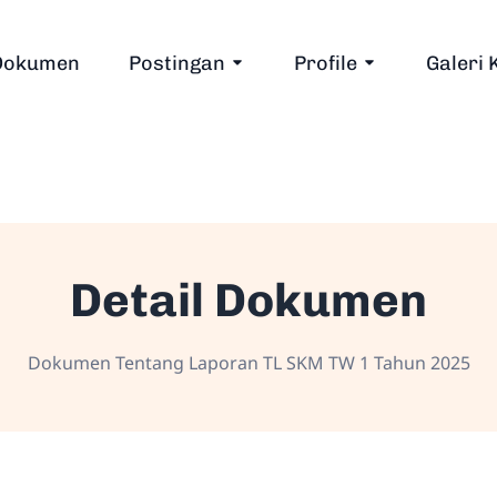
Dokumen
Postingan
Profile
Galeri 
Detail Dokumen
Dokumen Tentang Laporan TL SKM TW 1 Tahun 2025