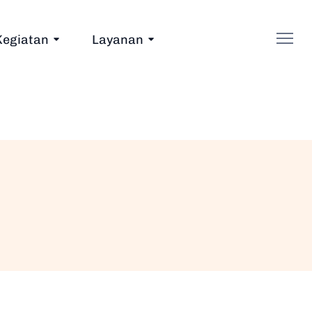
Kegiatan
Layanan