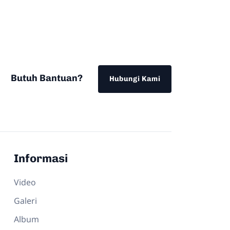
Butuh Bantuan?
Hubungi Kami
Informasi
Video
Galeri
Album