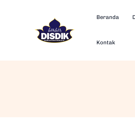
Beranda
Kontak