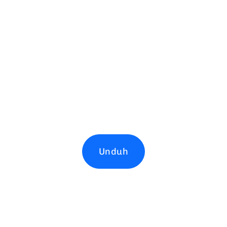
Unduh