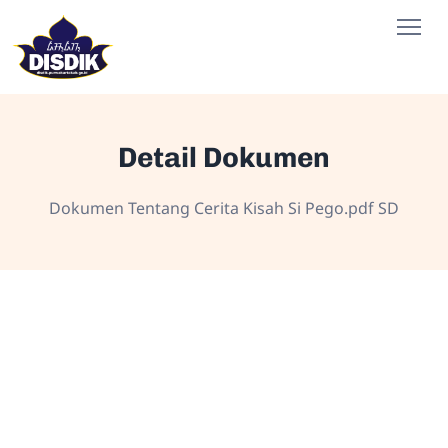
Detail Dokumen
Dokumen Tentang Cerita Kisah Si Pego.pdf SD