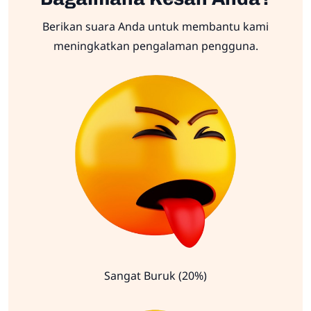
Berikan suara Anda untuk membantu kami
meningkatkan pengalaman pengguna.
Sangat Buruk (20%)