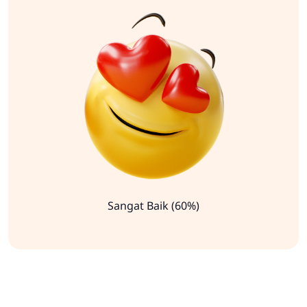
Sangat Baik (60%)