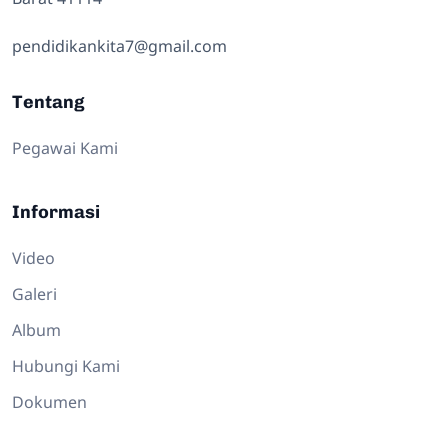
pendidikankita7@gmail.com
Tentang
Pegawai Kami
Informasi
Video
Galeri
Album
Hubungi Kami
Dokumen