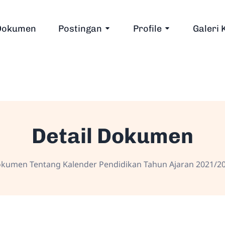
Dokumen
Postingan
Profile
Galeri 
Detail Dokumen
kumen Tentang Kalender Pendidikan Tahun Ajaran 2021/2