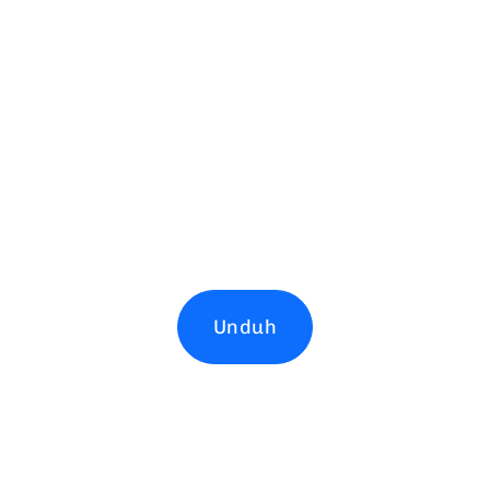
Unduh