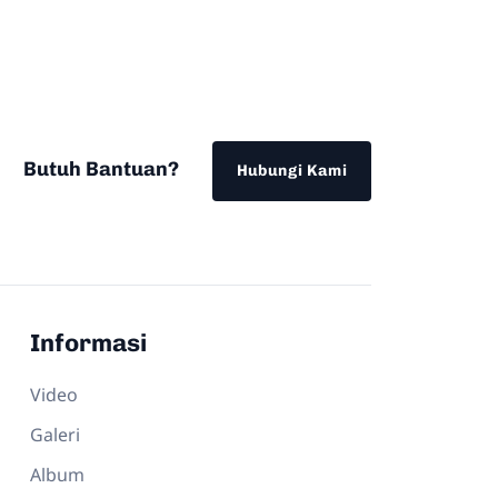
Butuh Bantuan?
Hubungi Kami
Informasi
Video
Galeri
Album