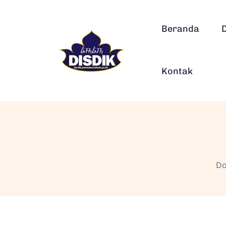
Beranda
Kontak
Do