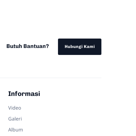
Butuh Bantuan?
Hubungi Kami
Informasi
Video
Galeri
Album