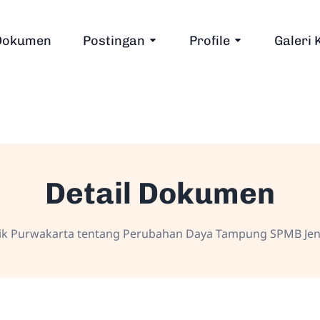
Dokumen
Postingan
Profile
Galeri 
Detail Dokumen
ik Purwakarta tentang Perubahan Daya Tampung SPMB Jen