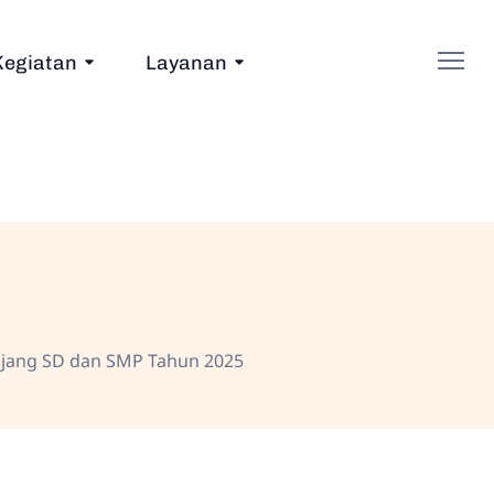
Kegiatan
Layanan
jang SD dan SMP Tahun 2025