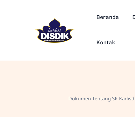
Beranda
Kontak
Dokumen Tentang SK Kadisd