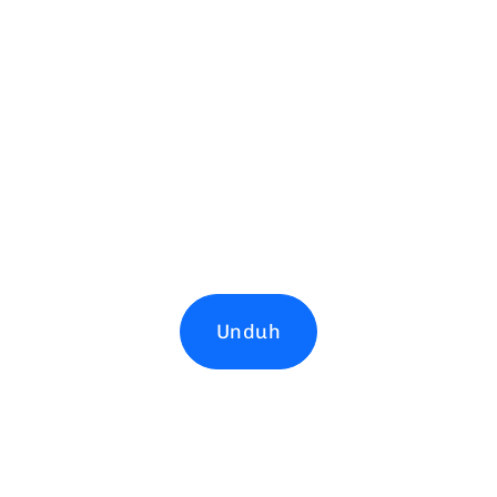
Unduh