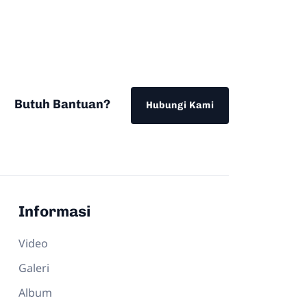
Butuh Bantuan?
Hubungi Kami
Informasi
Video
Galeri
Album