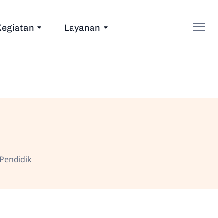
Kegiatan
Layanan
Pendidik