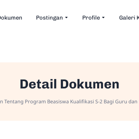
Dokumen
Postingan
Profile
Galeri 
Detail Dokumen
 Tentang Program Beasiswa Kualifikasi S-2 Bagi Guru dan 