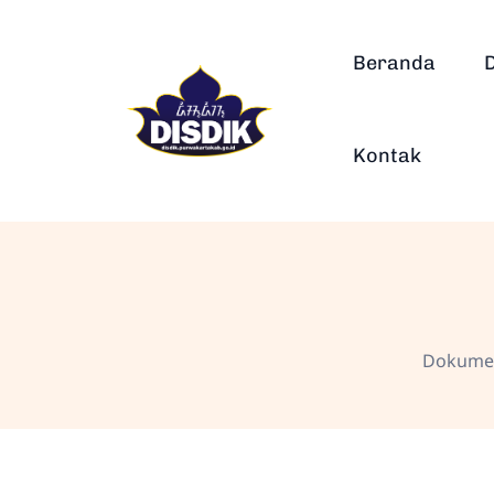
Beranda
Kontak
Dokumen