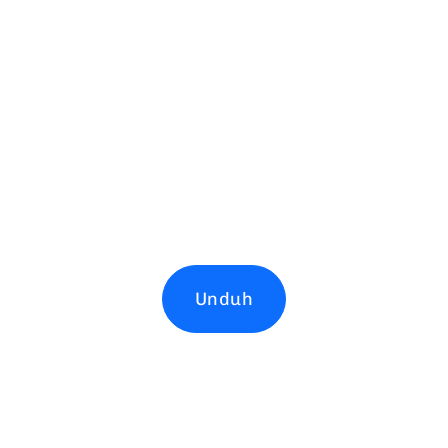
Unduh