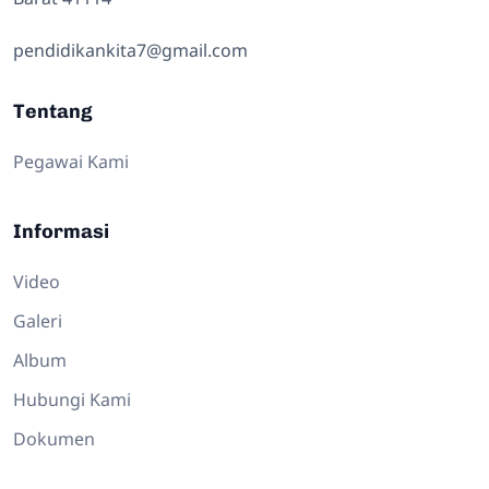
pendidikankita7@gmail.com
Tentang
Pegawai Kami
Informasi
Video
Galeri
Album
Hubungi Kami
Dokumen