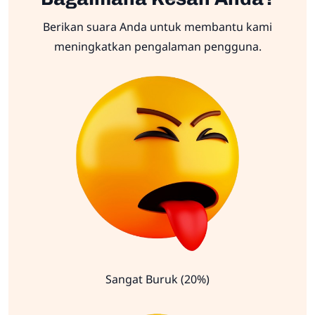
Berikan suara Anda untuk membantu kami
meningkatkan pengalaman pengguna.
Sangat Buruk (20%)