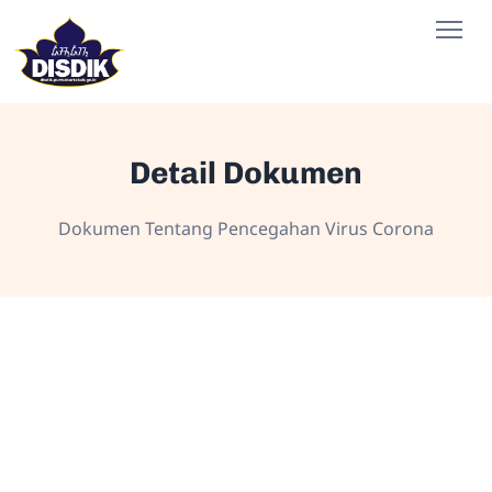
Detail Dokumen
Dokumen Tentang Pencegahan Virus Corona