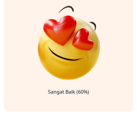
Sangat Baik (60%)