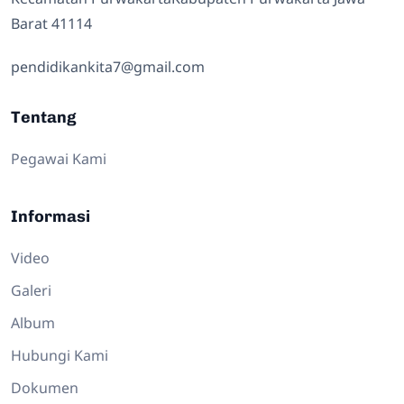
Barat 41114
pendidikankita7@gmail.com
Tentang
Pegawai Kami
Informasi
Video
Galeri
Album
Hubungi Kami
Dokumen