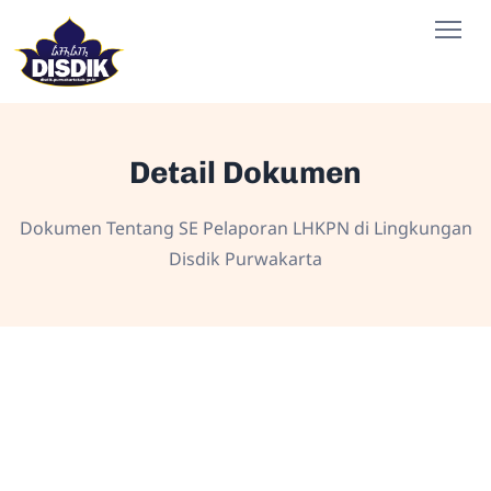
Detail Dokumen
Dokumen Tentang SE Pelaporan LHKPN di Lingkungan
Disdik Purwakarta