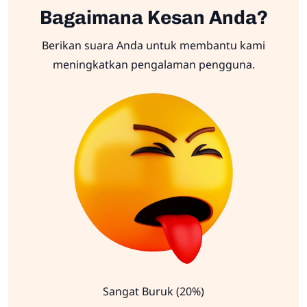
Bagaimana Kesan Anda?
Berikan suara Anda untuk membantu kami
meningkatkan pengalaman pengguna.
Sangat Buruk (20%)