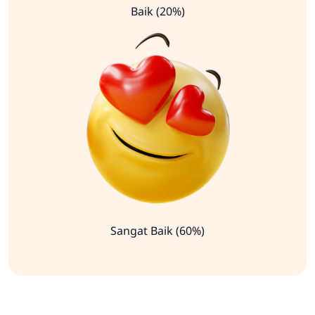
Baik (20%)
Sangat Baik (60%)