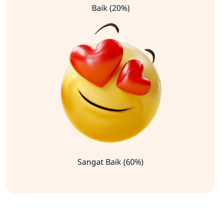
Baik (20%)
Sangat Baik (60%)