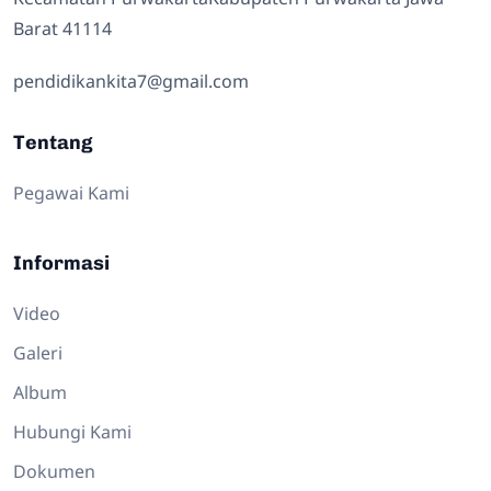
Barat 41114
pendidikankita7@gmail.com
Tentang
Pegawai Kami
Informasi
Video
Galeri
Album
Hubungi Kami
Dokumen