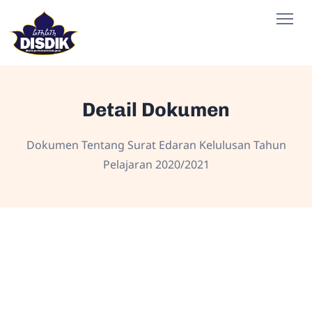
Detail Dokumen
Dokumen Tentang Surat Edaran Kelulusan Tahun
Pelajaran 2020/2021