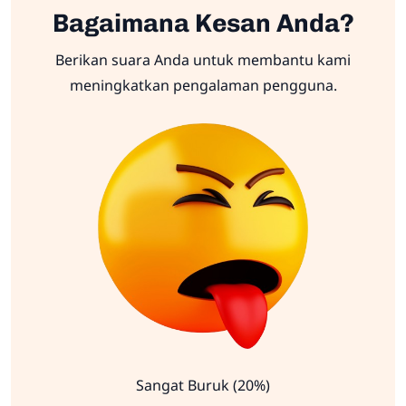
Bagaimana Kesan Anda?
Berikan suara Anda untuk membantu kami
meningkatkan pengalaman pengguna.
Sangat Buruk (20%)