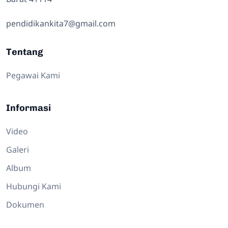
pendidikankita7@gmail.com
Tentang
Pegawai Kami
Informasi
Video
Galeri
Album
Hubungi Kami
Dokumen