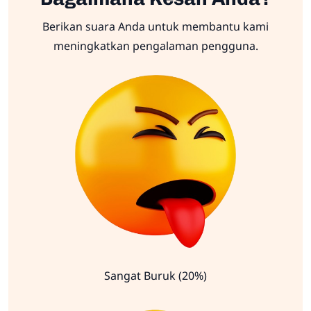
Berikan suara Anda untuk membantu kami
meningkatkan pengalaman pengguna.
Sangat Buruk (20%)