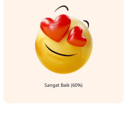
Sangat Baik (60%)