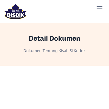
Detail Dokumen
Dokumen Tentang Kisah Si Kodok