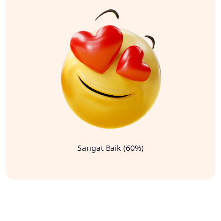
Sangat Baik (60%)