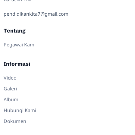
pendidikankita7@gmail.com
Tentang
Pegawai Kami
Informasi
Video
Galeri
Album
Hubungi Kami
Dokumen