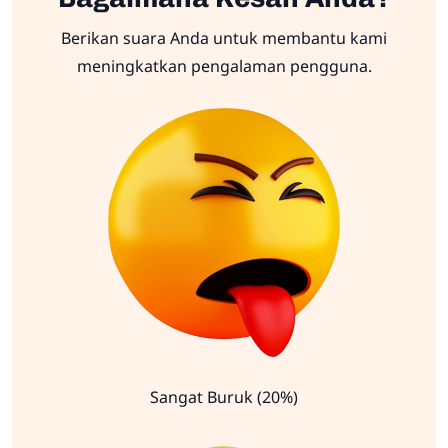
Berikan suara Anda untuk membantu kami
meningkatkan pengalaman pengguna.
Sangat Buruk (20%)