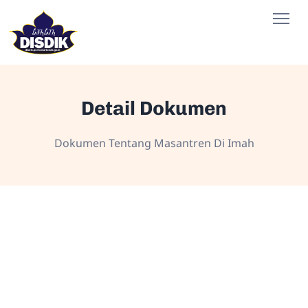
Detail Dokumen
Dokumen Tentang Masantren Di Imah