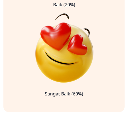
Baik (20%)
Sangat Baik (60%)