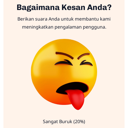
Bagaimana Kesan Anda?
Berikan suara Anda untuk membantu kami
meningkatkan pengalaman pengguna.
Sangat Buruk (20%)