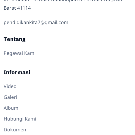
Barat 41114
pendidikankita7@gmail.com
Tentang
Pegawai Kami
Informasi
Video
Galeri
Album
Hubungi Kami
Dokumen