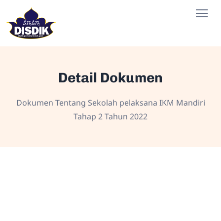
Detail Dokumen
Dokumen Tentang Sekolah pelaksana IKM Mandiri
Tahap 2 Tahun 2022