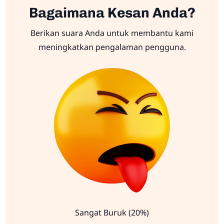
Bagaimana Kesan Anda?
Berikan suara Anda untuk membantu kami
meningkatkan pengalaman pengguna.
Sangat Buruk (20%)