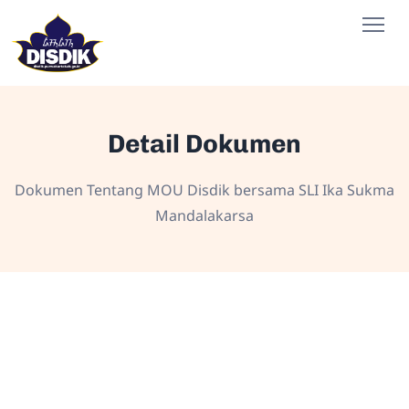
Detail Dokumen
Dokumen Tentang MOU Disdik bersama SLI Ika Sukma
Mandalakarsa