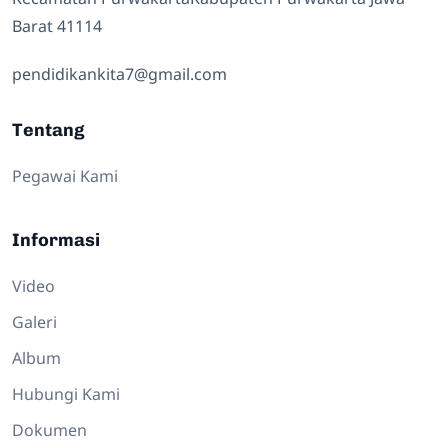
Barat 41114
pendidikankita7@gmail.com
Tentang
Pegawai Kami
Informasi
Video
Galeri
Album
Hubungi Kami
Dokumen