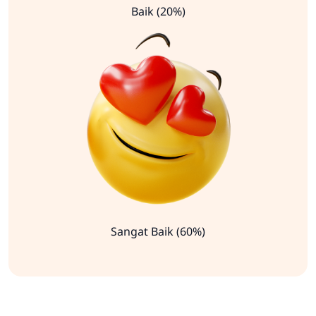
Baik (20%)
Sangat Baik (60%)