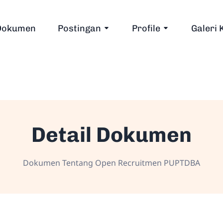
Dokumen
Postingan
Profile
Galeri 
Detail Dokumen
Dokumen Tentang Open Recruitmen PUPTDBA