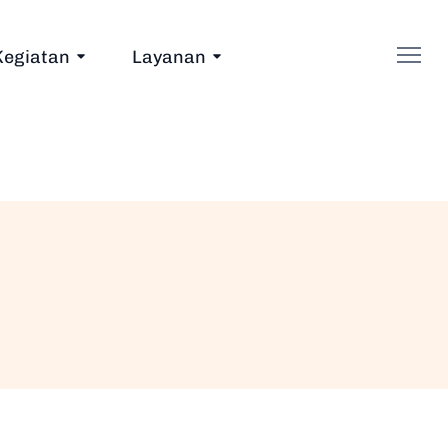
Kegiatan
Layanan