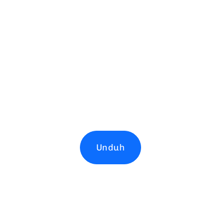
Unduh