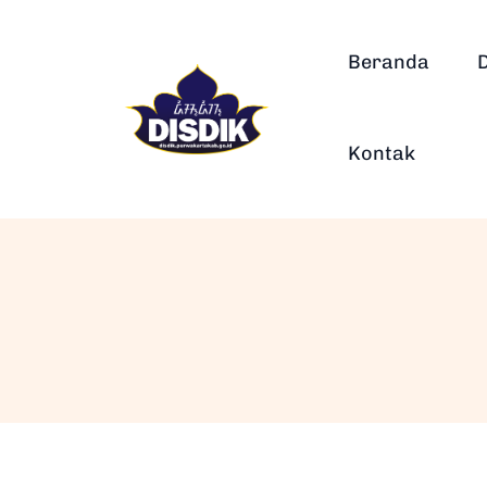
Beranda
Kontak