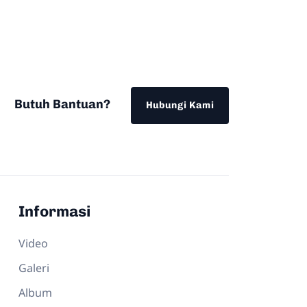
Butuh Bantuan?
Hubungi Kami
Informasi
Video
Galeri
Album